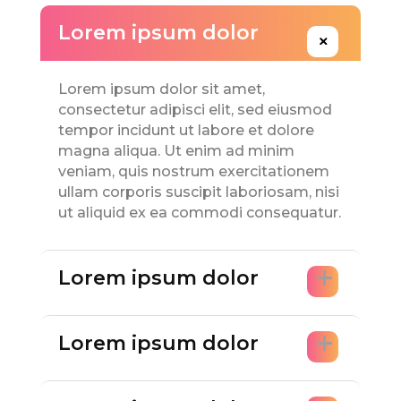
Lorem ipsum dolor
Lorem ipsum dolor sit amet,
consectetur adipisci elit, sed eiusmod
tempor incidunt ut labore et dolore
magna aliqua. Ut enim ad minim
veniam, quis nostrum exercitationem
ullam corporis suscipit laboriosam, nisi
ut aliquid ex ea commodi consequatur.
Lorem ipsum dolor
Lorem ipsum dolor