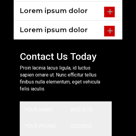
Lorem ipsum dolor
Lorem ipsum dolor
Contact Us Today
Proin lacinia lacus ligula, id luctus
sapien ornare ut. Nunc efficitur tellus
finibus nulla elementum, eget vehicula
felis iaculis.