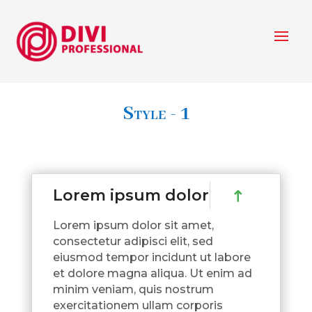
Style - 1
Lorem ipsum dolor
Lorem ipsum dolor sit amet,
consectetur adipisci elit, sed
eiusmod tempor incidunt ut labore
et dolore magna aliqua. Ut enim ad
minim veniam, quis nostrum
exercitationem ullam corporis