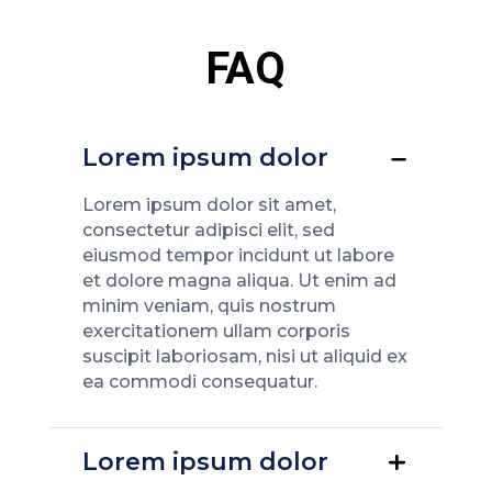
FAQ
Lorem ipsum dolor
Lorem ipsum dolor sit amet,
consectetur adipisci elit, sed
eiusmod tempor incidunt ut labore
et dolore magna aliqua. Ut enim ad
minim veniam, quis nostrum
exercitationem ullam corporis
suscipit laboriosam, nisi ut aliquid ex
ea commodi consequatur.
Lorem ipsum dolor