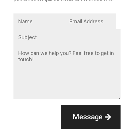
Message