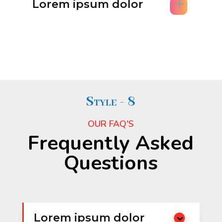
Lorem ipsum dolor
Style - 8
OUR FAQ'S
Frequently Asked
Questions
Lorem ipsum dolor