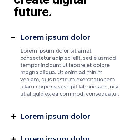
future.
Lorem ipsum dolor
Lorem ipsum dolor sit amet,
consectetur adipisci elit, sed eiusmod
tempor incidunt ut labore et dolore
magna aliqua. Ut enim ad minim
veniam, quis nostrum exercitationem
ullam corporis suscipit laboriosam, nisi
ut aliquid ex ea commodi consequatur.
Lorem ipsum dolor
Lorem ipsum dolor