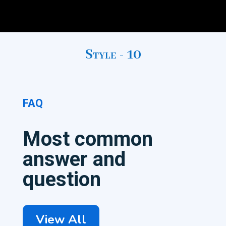
Style - 10
FAQ
Most common
answer and
question
View All