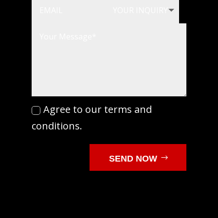
Agree to our terms and
conditions.
SEND NOW