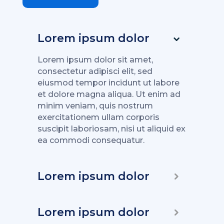
Lorem ipsum dolor
Lorem ipsum dolor sit amet,
consectetur adipisci elit, sed
eiusmod tempor incidunt ut labore
et dolore magna aliqua. Ut enim ad
minim veniam, quis nostrum
exercitationem ullam corporis
suscipit laboriosam, nisi ut aliquid ex
ea commodi consequatur.
Lorem ipsum dolor
Lorem ipsum dolor