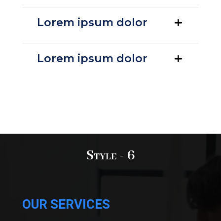
Lorem ipsum dolor
Lorem ipsum dolor
Style - 6
OUR SERVICES