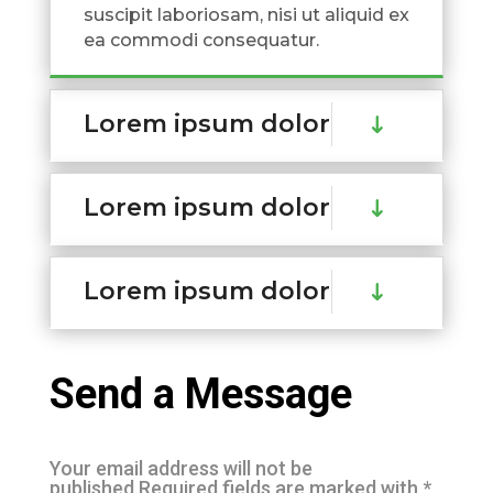
suscipit laboriosam, nisi ut aliquid ex
ea commodi consequatur.
Lorem ipsum dolor
Lorem ipsum dolor
Lorem ipsum dolor
Send a Message
Your email address will not be
published.Required fields are marked with *