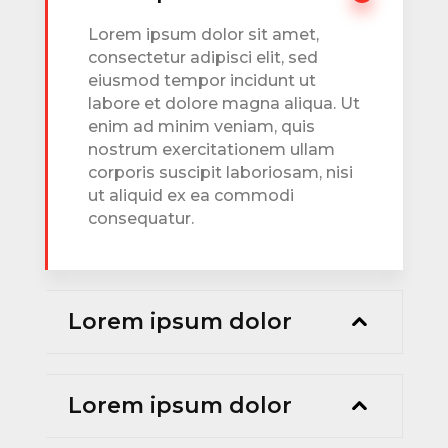
Lorem ipsum dolor sit amet,
consectetur adipisci elit, sed
eiusmod tempor incidunt ut
labore et dolore magna aliqua. Ut
enim ad minim veniam, quis
nostrum exercitationem ullam
corporis suscipit laboriosam, nisi
ut aliquid ex ea commodi
consequatur.
Lorem ipsum dolor
Lorem ipsum dolor