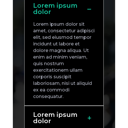
Lorem ipsum
dolor
Lorem ipsum dolor sit
amet, consectetur adipisci
elit, sed eiusmod tempor
incidunt ut labore et
dolore magna aliqua. Ut
enim ad minim veniam,
quis nostrum
exercitationem ullam
corporis suscipit
laboriosam, nisi ut aliquid
ex ea commodi
consequatur.
Lorem ipsum
dolor