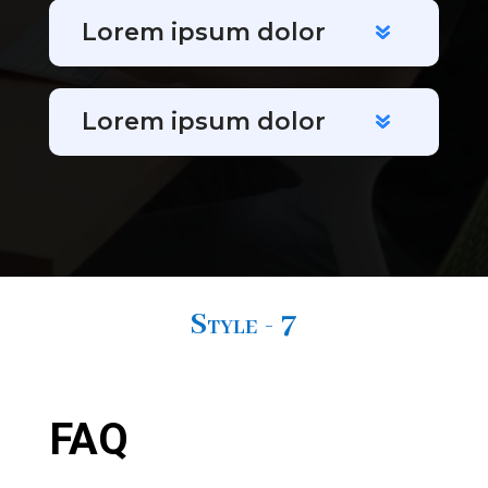
Lorem ipsum dolor
Lorem ipsum dolor
Style - 7
FAQ