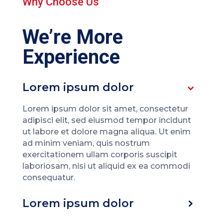
Why Choose Us
We’re More
Experience
Lorem ipsum dolor
Lorem ipsum dolor sit amet, consectetur
adipisci elit, sed eiusmod tempor incidunt
ut labore et dolore magna aliqua. Ut enim
ad minim veniam, quis nostrum
exercitationem ullam corporis suscipit
laboriosam, nisi ut aliquid ex ea commodi
consequatur.
Lorem ipsum dolor