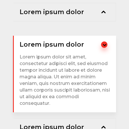
Lorem ipsum dolor
Lorem ipsum dolor
Lorem ipsum dolor sit amet,
consectetur adipisci elit, sed eiusmod
tempor incidunt ut labore et dolore
magna aliqua. Ut enim ad minim
veniam, quis nostrum exercitationem
ullam corporis suscipit laboriosam, nisi
ut aliquid ex ea commodi
consequatur.
Lorem ipsum dolor