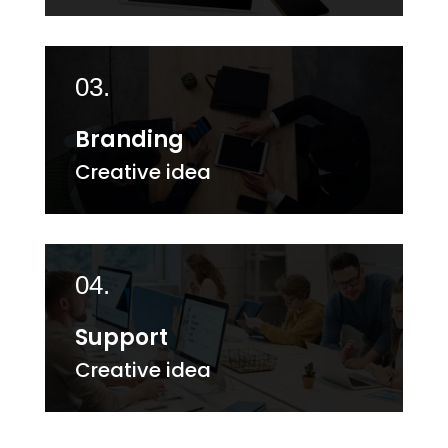
03.
Branding
Creative idea
04.
Support
Creative idea