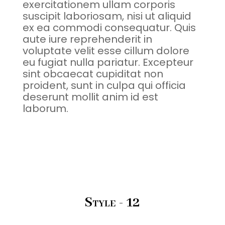
exercitationem ullam corporis
suscipit laboriosam, nisi ut aliquid
ex ea commodi consequatur. Quis
aute iure reprehenderit in
voluptate velit esse cillum dolore
eu fugiat nulla pariatur. Excepteur
sint obcaecat cupiditat non
proident, sunt in culpa qui officia
deserunt mollit anim id est
laborum.
Style - 12