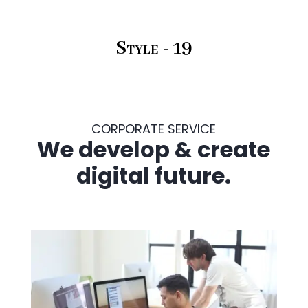
Style - 19
CORPORATE SERVICE
We develop & create
digital future.