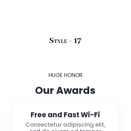
Style - 17
HUGE HONOR
Our Awards
Free and Fast Wi-Fi
Consectetur adipiscing elit,