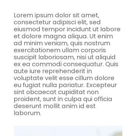
Lorem ipsum dolor sit amet,
consectetur adipisci elit, sed
eiusmod tempor incidunt ut labore
et dolore magna aliqua. Ut enim
ad minim veniam, quis nostrum
exercitationem ullam corporis
suscipit laboriosam, nisi ut aliquid
ex ea commodi consequatur. Quis
aute iure reprehenderit in
voluptate velit esse cillum dolore
eu fugiat nulla pariatur. Excepteur
sint obcaecat cupiditat non
proident, sunt in culpa qui officia
deserunt mollit anim id est
laborum.