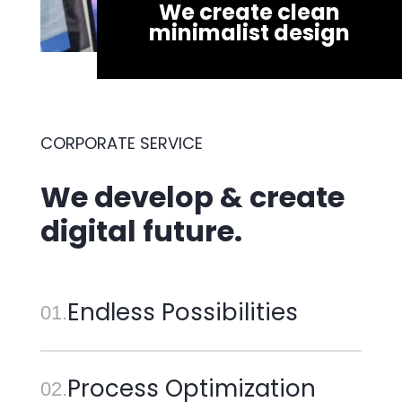
We create clean
minimalist design
CORPORATE SERVICE
We develop & create
digital future.
Endless Possibilities
01.
Process Optimization
02.