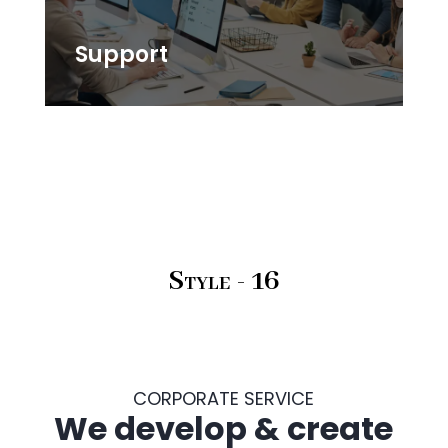
Support
Style - 16
CORPORATE SERVICE
We develop & create