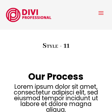
Style - 11
Our Process
Lorem ipsum dolor sit amet,
consectetur adipisci elit, sed
eiusmod tempor incidunt ut
labore et dolore magna
aliqua.