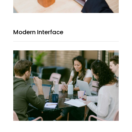
Modern Interface