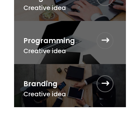
Creative idea
Programming
Creative idea
Branding
Creative idea