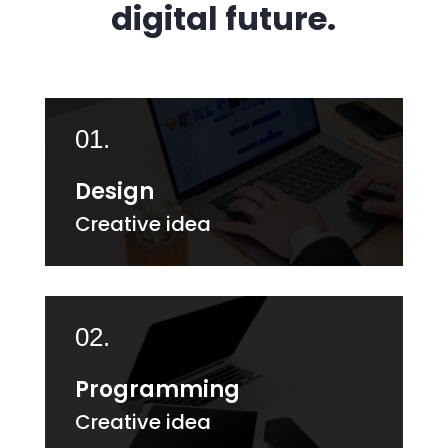
digital future.
01.
Design
Creative idea
02.
Programming
Creative idea