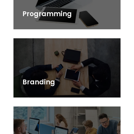
Programming
Branding