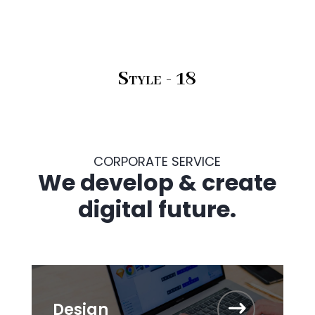
Style - 18
CORPORATE SERVICE
We develop & create
digital future.
Design