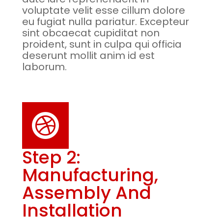
voluptate velit esse cillum dolore
eu fugiat nulla pariatur. Excepteur
sint obcaecat cupiditat non
proident, sunt in culpa qui officia
deserunt mollit anim id est
laborum.

Step 2:
Manufacturing,
Assembly And
Installation