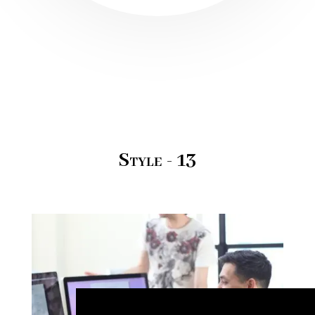
Style - 13