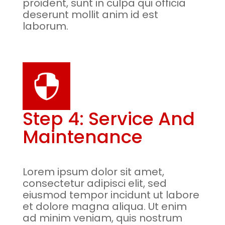
proident, sunt in culpa qui officia
deserunt mollit anim id est
laborum.

Step 4: Service And
Maintenance
Lorem ipsum dolor sit amet,
consectetur adipisci elit, sed
eiusmod tempor incidunt ut labore
et dolore magna aliqua. Ut enim
ad minim veniam, quis nostrum