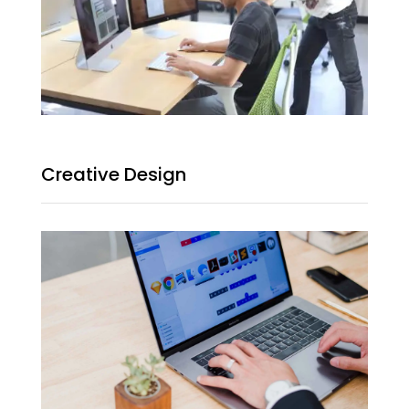
Creative Design