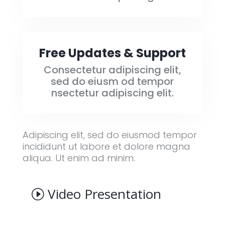
Free Updates & Support
Consectetur adipiscing elit,
sed do eiusm od tempor
nsectetur adipiscing elit.
Adipiscing elit, sed do eiusmod tempor
incididunt ut labore et dolore magna
aliqua. Ut enim ad minim.
Video Presentation