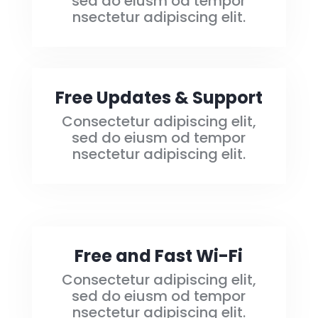
sed do eiusm od tempor
nsectetur adipiscing elit.
Free Updates & Support
Consectetur adipiscing elit,
sed do eiusm od tempor
nsectetur adipiscing elit.
Free and Fast Wi-Fi
Consectetur adipiscing elit,
sed do eiusm od tempor
nsectetur adipiscing elit.