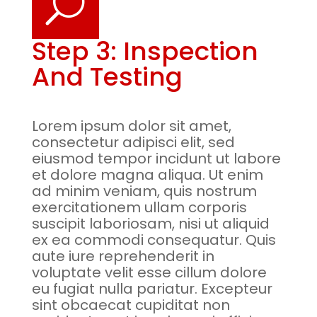
U
Step 3: Inspection
And Testing
Lorem ipsum dolor sit amet,
consectetur adipisci elit, sed
eiusmod tempor incidunt ut labore
et dolore magna aliqua. Ut enim
ad minim veniam, quis nostrum
exercitationem ullam corporis
suscipit laboriosam, nisi ut aliquid
ex ea commodi consequatur. Quis
aute iure reprehenderit in
voluptate velit esse cillum dolore
eu fugiat nulla pariatur. Excepteur
sint obcaecat cupiditat non